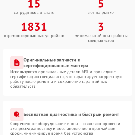
15
5
сотрудников в штате
лет на рынке
1831
3
отремонтированных устройств
минимальный опыт работы
специалистов
Оригинальные запчасти и
сертифицированные мастера
Используются оригинальные детали MSI и прошедшие
сертификацию специалисты, что гарантирует корректную
работу после ремонта и сохранение гарантийных
обязательств
Бесплатная диагностика и быстрый ремонт
Современное оборудование и опыт позволяют провести
экспресс-диагностику и восстановление в кратчайшие
сроки, минимизируя время без устройства