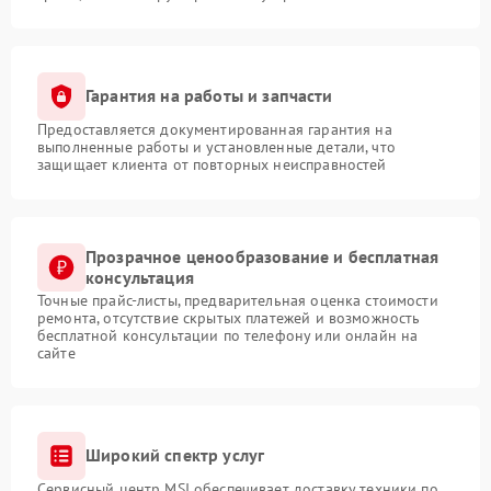
Гарантия на работы и запчасти
Предоставляется документированная гарантия на
выполненные работы и установленные детали, что
защищает клиента от повторных неисправностей
Прозрачное ценообразование и бесплатная
консультация
Точные прайс-листы, предварительная оценка стоимости
ремонта, отсутствие скрытых платежей и возможность
бесплатной консультации по телефону или онлайн на
сайте
Широкий спектр услуг
Сервисный центр MSI обеспечивает доставку техники по