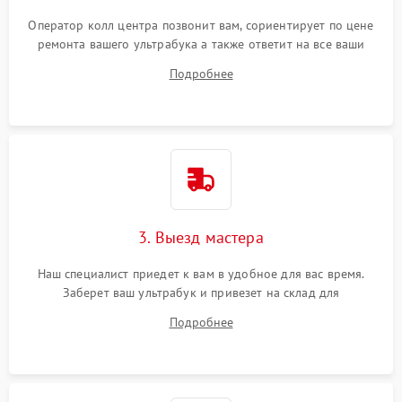
Оператор колл центра позвонит вам, сориентирует по цене
ремонта вашего ультрабука а также ответит на все ваши
вопросы.
Подробнее
3. Выезд мастера
Наш специалист приедет к вам в удобное для вас время.
Заберет ваш ультрабук и привезет на склад для
диагностики.
Подробнее