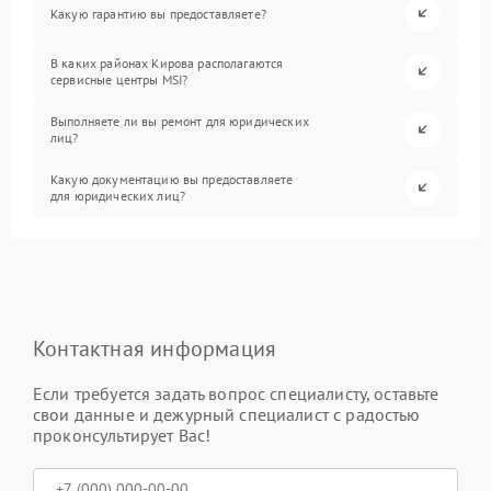
Какую гарантию вы предоставляете?
В каких районах Кирова располагаются
сервисные центры MSI?
Выполняете ли вы ремонт для юридических
лиц?
Какую документацию вы предоставляете
для юридических лиц?
Контактная информация
Если требуется задать вопрос специалисту, оставьте
свои данные и дежурный специалист с радостью
проконсультирует Вас!