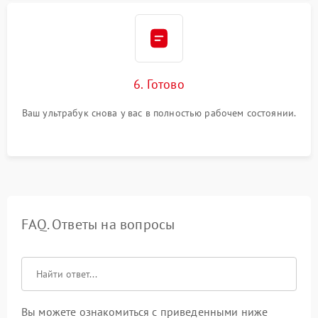
6. Готово
Ваш ультрабук снова у вас в полностью рабочем состоянии.
FAQ. Ответы на вопросы
Вы можете ознакомиться с приведенными ниже