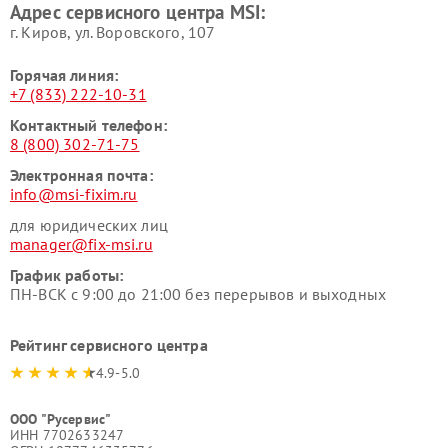
Адрес сервисного центра MSI:
г. Киров, ул. Воровского, 107
Горячая линия:
+7 (833) 222-10-31
Контактный телефон:
8 (800) 302-71-75
Электронная почта:
info@msi-fixim.ru
для юридических лиц
manager@fix-msi.ru
График работы:
ПН-ВСК с 9:00 до 21:00 без перерывов и выходных
Рейтинг сервисного центра
4.9-5.0
ООО "Русервис"
ИНН 7702633247