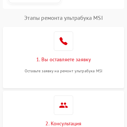
Этапы ремонта ультрабука MSI
1. Вы оставляете заявку
Оставьте заявку на ремонт ультрабука MSI
2. Консультация