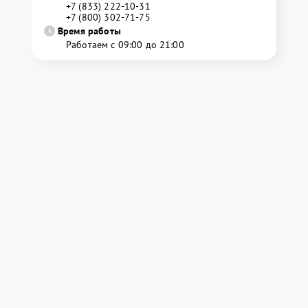
+7 (833) 222-10-31
+7 (800) 302-71-75
Время работы
Работаем с 09:00 до 21:00