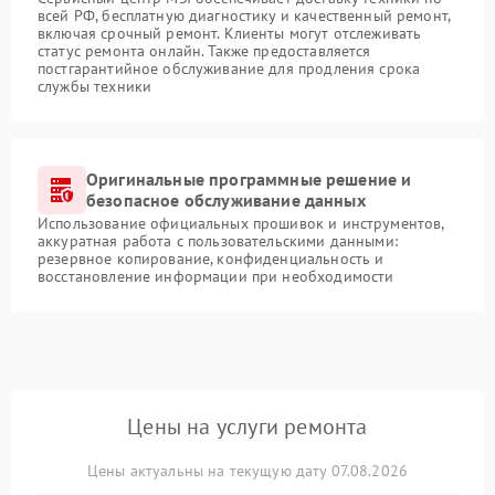
всей РФ, бесплатную диагностику и качественный ремонт,
включая срочный ремонт. Клиенты могут отслеживать
статус ремонта онлайн. Также предоставляется
постгарантийное обслуживание для продления срока
службы техники
Оригинальные программные решение и
безопасное обслуживание данных
Использование официальных прошивок и инструментов,
аккуратная работа с пользовательскими данными:
резервное копирование, конфиденциальность и
восстановление информации при необходимости
Цены на услуги ремонта
Цены актуальны на текущую дату 07.08.2026