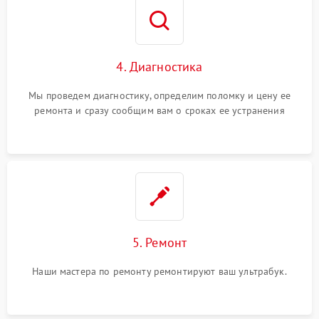
4. Диагностика
Мы проведем диагностику, определим поломку и цену ее
ремонта и сразу сообщим вам о сроках ее устранения
5. Ремонт
Наши мастера по ремонту ремонтируют ваш ультрабук.