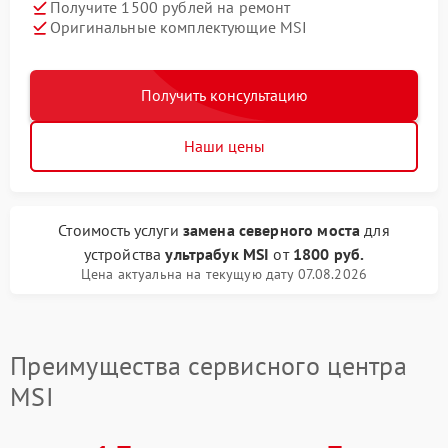
Получите 1500 рублей на ремонт
Оригинальные комплектующие MSI
Получить консультацию
Наши цены
Стоимость услуги
замена северного моста
для
устройства
ультрабук MSI
от
1800 руб.
Цена актуальна на текущую дату 07.08.2026
Преимущества сервисного центра
MSI