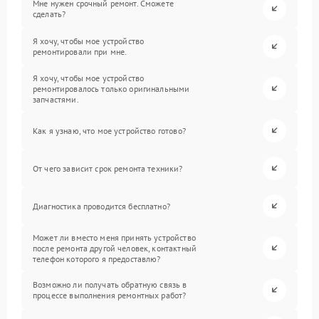
Мне нужен срочный ремонт. Сможете
сделать?
Я хочу, чтобы мое устройство
ремонтировали при мне.
Я хочу, чтобы мое устройство
ремонтировалось только оригинальными
запчастями.
Как я узнаю, что мое устройство готово?
От чего зависит срок ремонта техники?
Диагностика проводится бесплатно?
Может ли вместо меня принять устройство
после ремонта другой человек, контактный
телефон которого я предоставлю?
Возможно ли получать обратную связь в
процессе выполнения ремонтных работ?