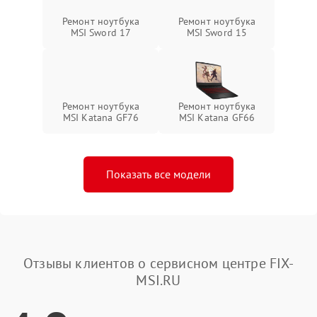
Ремонт ноутбука
Ремонт ноутбука
MSI Sword 17
MSI Sword 15
Ремонт ноутбука
Ремонт ноутбука
MSI Katana GF76
MSI Katana GF66
Показать все модели
Отзывы клиентов о сервисном центре FIX-
MSI.RU