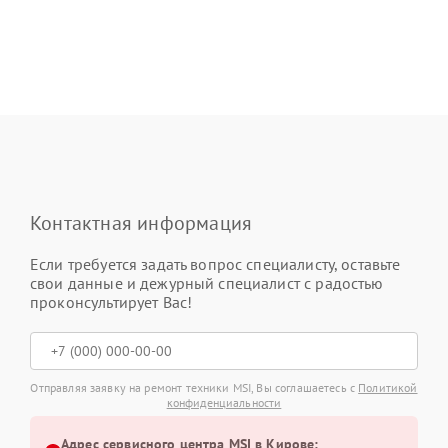
Контактная информация
Если требуется задать вопрос специалисту, оставьте
свои данные и дежурный специалист с радостью
проконсультирует Вас!
Отправляя заявку на ремонт техники MSI, Вы соглашаетесь с
Политикой
конфиденциальности
Адрес сервисного центра MSI в Кирове: