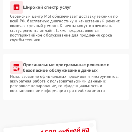
Широкий спектр услуг
Сервисный центр MSI обеспечивает доставку техники по
всей РФ, бесплатную диагностику и качественный ремонт,
включая срочный ремонт. Клиенты могут отслеживать
статус ремонта онлайн. Также предоставляется
постгарантийное обслуживание для продления срока
службы техники
Оригинальные программные решение и
безопасное обслуживание данных
Использование официальных прошивок и инструментов,
аккуратная работа с пользовательскими данными:
резервное копирование, конфиденциальность и
восстановление информации при необходимости