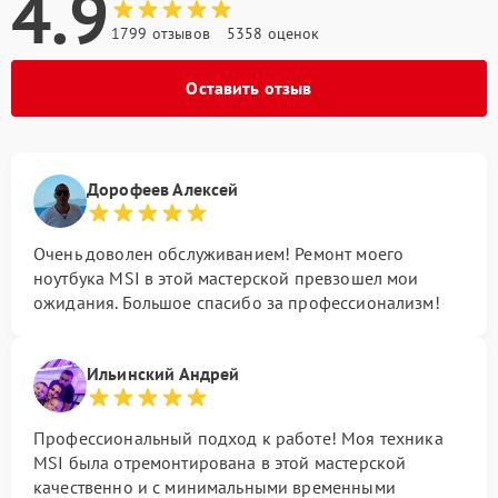
4.9
1799 отзывов
5358 оценок
Оставить отзыв
Дорофеев Алексей
Очень доволен обслуживанием! Ремонт моего
ноутбука MSI в этой мастерской превзошел мои
ожидания. Большое спасибо за профессионализм!
Ильинский Андрей
Профессиональный подход к работе! Моя техника
MSI была отремонтирована в этой мастерской
качественно и с минимальными временными