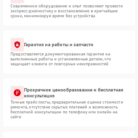
Современное оборудование и опыт позволяют провести
экспресс-диагностику и восстановление в кратчайшие
сроки, минимизируя время без устройства
Гарантия на работы и запчасти
Предоставляется документированная гарантия на
выполненные работы и установленные детали, что
защищает клиента от повторных неисправностей
Прозрачное ценообразование и бесплатная
консультация
Точные прайс-листы, предварительная оценка стоимости
ремонта, отсутствие скрытых платежей и возможность
бесплатной консультации по телефону или онлайн на
сайте