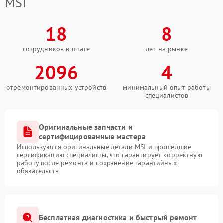
MSI
18
8
сотрудников в штате
лет на рынке
2096
4
отремонтированных устройств
минимальный опыт работы
специалистов
Оригинальные запчасти и
сертифицированные мастера
Используются оригинальные детали MSI и прошедшие
сертификацию специалисты, что гарантирует корректную
работу после ремонта и сохранение гарантийных
обязательств
Бесплатная диагностика и быстрый ремонт