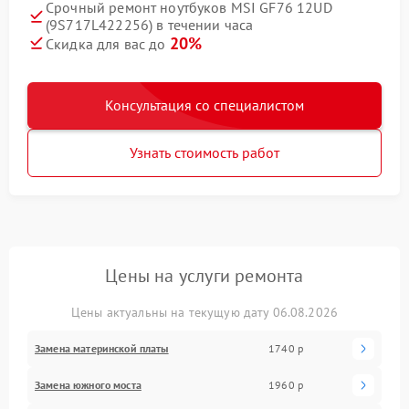
Срочный ремонт ноутбуков MSI GF76 12UD
(9S717L422256) в течении часа
20%
Скидка для вас до
Консультация со специалистом
Узнать стоимость работ
Цены на услуги ремонта
Цены актуальны на текущую дату 06.08.2026
Замена материнской платы
1740 р
Замена южного моста
1960 р