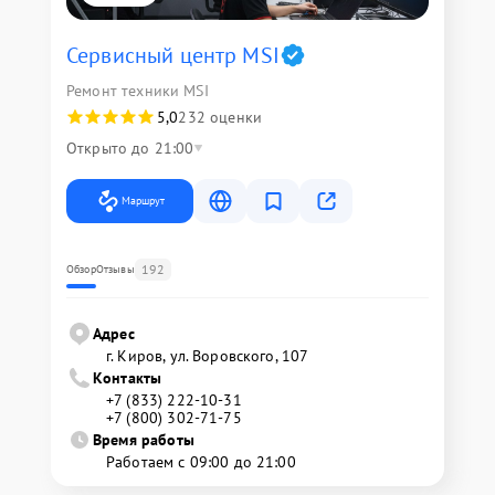
Сервисный центр MSI
Ремонт техники MSI
5,0
232 оценки
Открыто до 21:00
Маршрут
192
Обзор
Отзывы
Адрес
г. Киров, ул. Воровского, 107
Контакты
+7 (833) 222-10-31
+7 (800) 302-71-75
Время работы
Работаем с 09:00 до 21:00