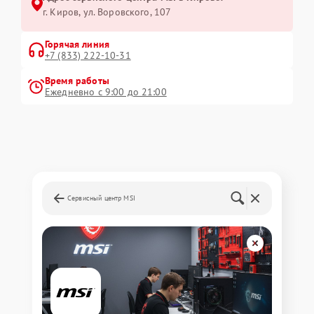
г. Киров, ул. Воровского, 107
Горячая линия
+7 (833) 222-10-31
Время работы
Ежедневно с 9:00 до 21:00
Сервисный центр MSI