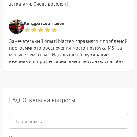
затратами. Очень доволен!
Кондратьев Павел
Замечательный опыт! Мастер справился с проблемой
программного обеспечения моего ноутбука MSI за
меньше чем за час. Идеальное обслуживание,
вежливый и профессиональный персонал. Спасибо!
FAQ. Ответы на вопросы