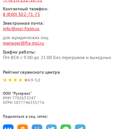
Контактный телефон:
8 (800) 302-71-75
Электронная почта:
info@msi-fixim.ru
для юридических лиц
manager@fix-msi.ru
График работы:
ПН-ВСК с 9:00 до 21:00 без перерывов и выходных
Рейтинг сервисного центра
4.9-5.0
ООО "Русервис"
ИНН 7702633247
ОГРН 1077746335776
Поделиться в соц. сетях: