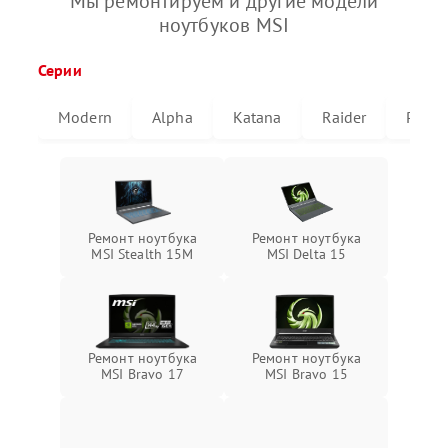
Мы ремонтируем и другие модели
ноутбуков MSI
Серии
Modern
Alpha
Katana
Raider
Pulse
Ремонт ноутбука
Ремонт ноутбука
MSI Stealth 15M
MSI Delta 15
Ремонт ноутбука
Ремонт ноутбука
MSI Bravo 17
MSI Bravo 15