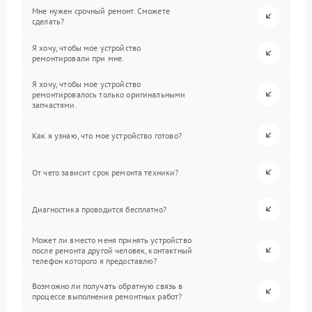
Мне нужен срочный ремонт. Сможете
сделать?
Я хочу, чтобы мое устройство
ремонтировали при мне.
Я хочу, чтобы мое устройство
ремонтировалось только оригинальными
запчастями.
Как я узнаю, что мое устройство готово?
От чего зависит срок ремонта техники?
Диагностика проводится бесплатно?
Может ли вместо меня принять устройство
после ремонта другой человек, контактный
телефон которого я предоставлю?
Возможно ли получать обратную связь в
процессе выполнения ремонтных работ?